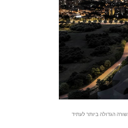
ורה הגדולה ביותר לעתיד