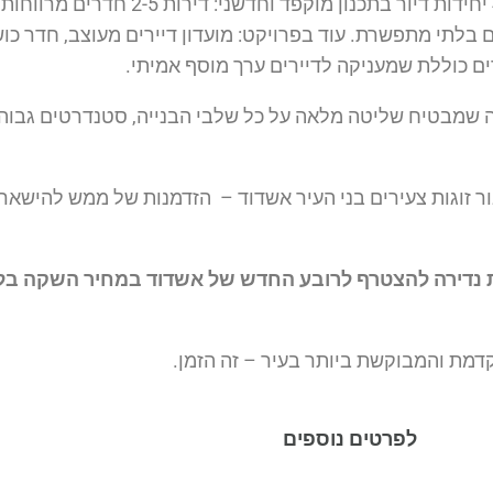
בלתי מתפשרת. עוד בפרויקט: מועדון דיירים מעוצב, חדר כוש
ם כוללת שמעניקה לדיירים ערך מוסף אמיתי.
 שמבטיח שליטה מלאה על כל שלבי הבנייה, סטנדרטים גבוהים
ים מחירים מיוחדים לדירות 2-3 חדרים עבור זוגות צעירים בני העיר אשדוד – הזדמנות 
ת והמבוקשת ביותר בעיר – זה הזמן.
לפרטים נוספים