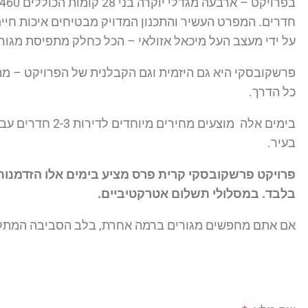
חדרים. המפרט העשיר והתכנון המדויק מבטיחים איכות חיים 
על ידי מעצב העל מיכאל אזולאי – הכל כחלק מתפיסת מגורי
פרשקובסקי היא גם היזמית וגם הקבלנית של הפרויקט – מה
כל הדרך.
בימים אלה מוצע
בעיר.
בלבד. במסלולי תשלום אטרקטיביים.
אם אתם מחפשים מגורים ברמה אחרת, בלב הסביבה המתקדמ