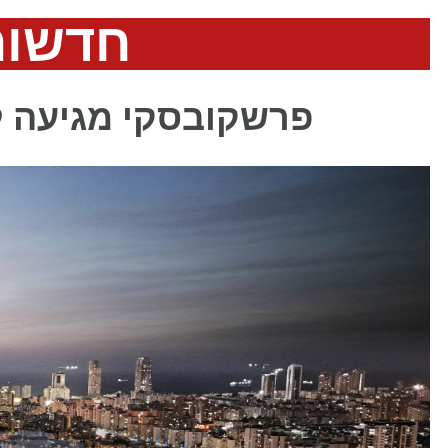
חדשות
פרשקובסקי מגיעה לאשדוד: 