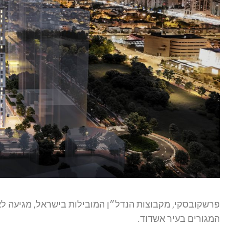
פרשקובסקי, מקבוצות הנדל״ן המובילות בישראל, מגיעה ל
המגורים בעיר אשדוד.