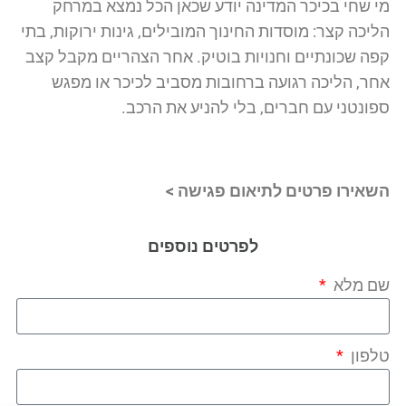
מי שחי בכיכר המדינה יודע שכאן הכל נמצא במרחק
הליכה קצר: מוסדות החינוך המובילים, גינות ירוקות, בתי
קפה שכונתיים וחנויות בוטיק. אחר הצהריים מקבל קצב
אחר, הליכה רגועה ברחובות מסביב לכיכר או מפגש
ספונטני עם חברים, בלי להניע את הרכב.
השאירו פרטים לתיאום פגישה >
לפרטים נוספים
שם מלא
טלפון