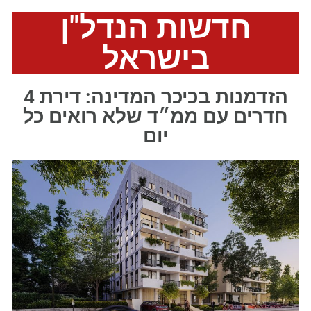
חדשות הנדל"ן
בישראל
הזדמנות בכיכר המדינה: דירת 4
חדרים עם ממ״ד שלא רואים כל
יום