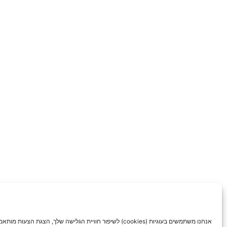
אנחנו משתמשים בעוגיות (cookies) לשיפור חוויית הגלישה שלך, הצגת הצעות מות